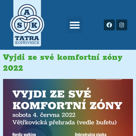
Vyjdi ze své komfortní zóny
2022