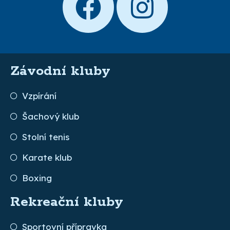
Závodní kluby
Vzpírání
Šachový klub
Stolní tenis
Karate klub
Boxing
Rekreační kluby
Sportovní přípravka