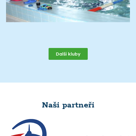
Další kluby
Naši partneři