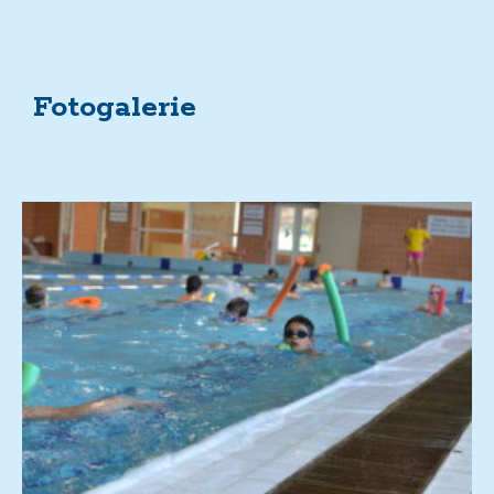
Fotogalerie