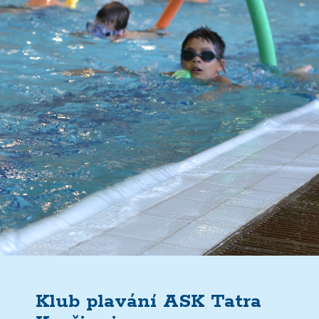
Klub plavání ASK Tatra