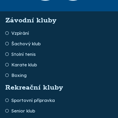
Závodní kluby
Vzpírání
Šachový klub
Stolní tenis
Karate klub
Boxing
Rekreační kluby
Sportovní přípravka
Senior klub