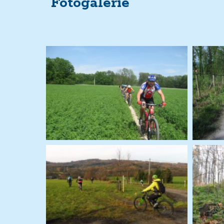
Fotogalerie