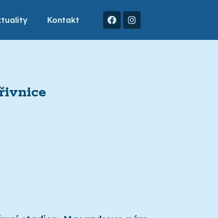
tuality
Kontakt
řivnice