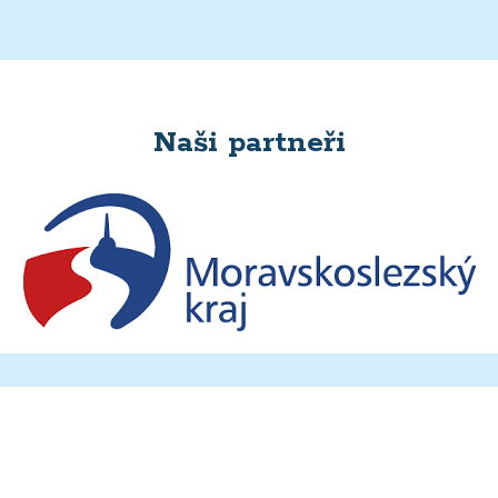
Naši partneři