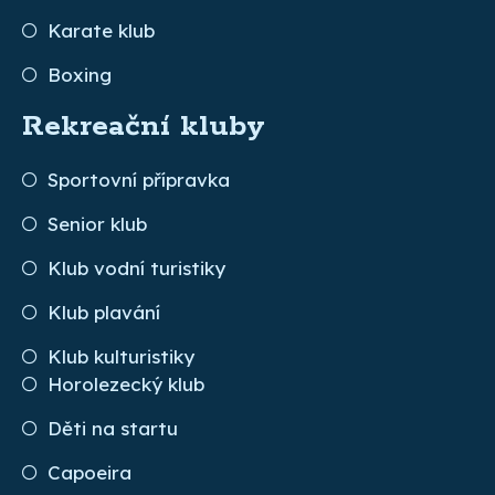
Karate klub
Boxing
Rekreační kluby
Sportovní přípravka
Senior klub
Klub vodní turistiky
Klub plavání
Klub kulturistiky
Horolezecký klub
Děti na startu
Capoeira