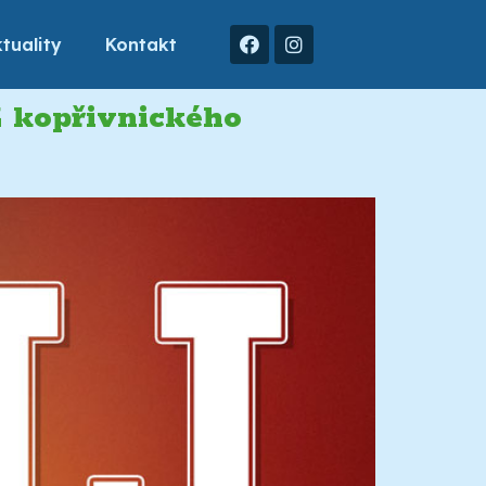
tuality
Kontakt
Z kopřivnického