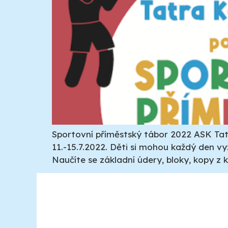
Sportovní příměstský tábor 2022 ASK Tatr
11.-15.7.2022. Děti si mohou každý den v
Naučíte se základní údery, bloky, kopy z 