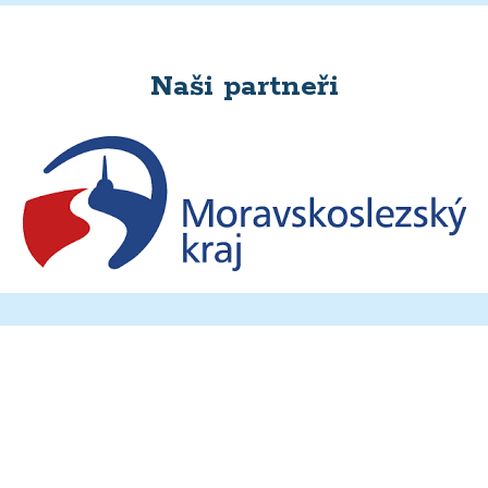
Naši partneři