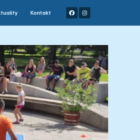
tuality
Kontakt